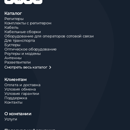
Каталог
Репитеры
Комплекты с репитером
Кабель
Кабельные сборки
Оборудование для операторов сотовой связи
Для транспорта
Бустеры
Оптическое оборудование
Роутеры и модемы
Антенны
Разветвители
Смотреть весь каталог
Клиентам
Оплата и доставка
Условия обмена
Условия гарантии
Поддержка
Контакты
О компании
Услуги